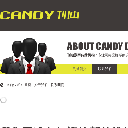
刊迪数字传播机构：
专注网络品牌形象设
刊迪简介
联系我们
当前位置：
首页
- 关于我们 - 联系我们