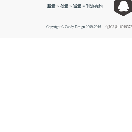
新意 > 创意 > 诚意 = 刊迪有约
Copyright © Candy Design 2009-2016
辽ICP备1601937