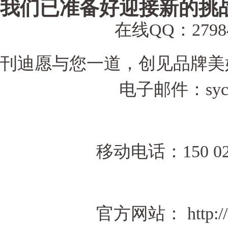
我们已准备好迎接新的挑
在线QQ：
2798
刊迪愿与您一道
电子邮件：sycandyhr
移动电话：150 0244 
官方网站： http://www.