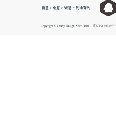
新意 > 创意 > 诚意 = 刊迪有约
Copyright © Candy Design 2009-2016
辽ICP备1601937