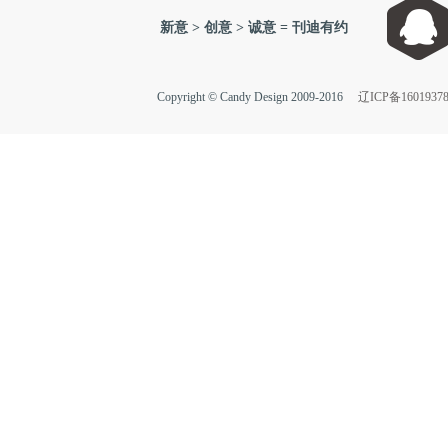
新意 > 创意 > 诚意 = 刊迪有约
Copyright © Candy Design 2009-2016
辽ICP备1601937